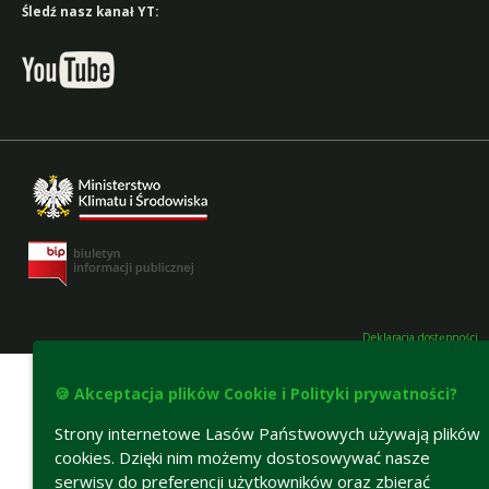
Śledź nasz kanał YT:
Deklaracja dostępności
🍪 Akceptacja plików Cookie i Polityki prywatności?
Strony internetowe Lasów Państwowych używają plików
cookies. Dzięki nim możemy dostosowywać nasze
serwisy do preferencji użytkowników oraz zbierać